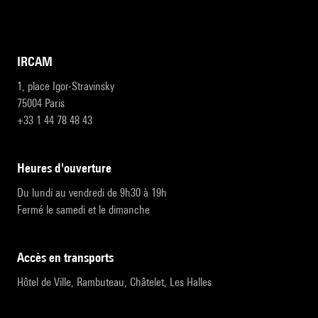
IRCAM
1, place Igor-Stravinsky
75004 Paris
+33 1 44 78 48 43
heures d'ouverture
Du lundi au vendredi de 9h30 à 19h
Fermé le samedi et le dimanche
accès en transports
Hôtel de Ville, Rambuteau, Châtelet, Les Halles