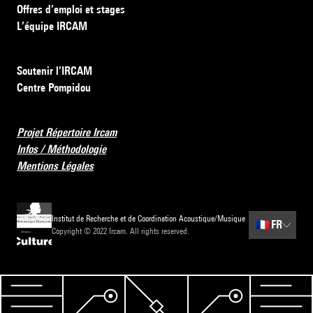
Offres d’emploi et stages
L’équipe IRCAM
Soutenir l’IRCAM
Centre Pompidou
Projet Répertoire Ircam
Infos / Méthodologie
Mentions Légales
Institut de Recherche et de Coordination Acoustique/Musique
🇫🇷
FR
Copyright © 2022 Ircam. All rights reserved.