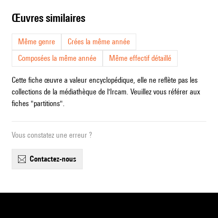
œuvres similaires
Même genre
Crées la même année
Composées la même année
Même effectif détaillé
Cette fiche œuvre a valeur encyclopédique, elle ne reflète pas les
collections de la médiathèque de l'Ircam. Veuillez vous référer aux
fiches "partitions".
Vous constatez une erreur ?
contactez-nous