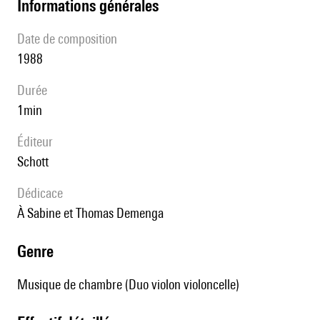
informations générales
date de composition
1988
durée
1min
éditeur
Schott
Dédicace
à Sabine et Thomas Demenga
genre
Musique de chambre (Duo violon violoncelle)