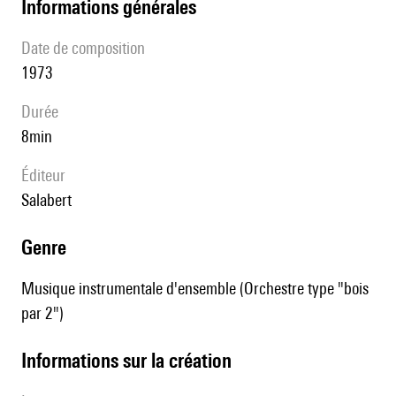
informations générales
date de composition
1973
durée
8min
éditeur
Salabert
genre
Musique instrumentale d'ensemble (Orchestre type "bois
par 2")
informations sur la création