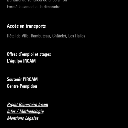
Fermé le samedi et le dimanche
accès en transports
Hôtel de Ville, Rambuteau, Châtelet, Les Halles
Offres d’emploi et stages
L’équipe IRCAM
Soutenir l’IRCAM
Centre Pompidou
Projet Répertoire Ircam
Infos / Méthodologie
Mentions Légales