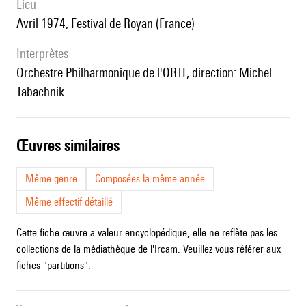
lieu
Avril 1974, Festival de Royan (France)
interprètes
Orchestre Philharmonique de l'ORTF, direction: Michel
Tabachnik
œuvres similaires
Même genre
Composées la même année
Même effectif détaillé
Cette fiche œuvre a valeur encyclopédique, elle ne reflète pas les
collections de la médiathèque de l'Ircam. Veuillez vous référer aux
fiches "partitions".