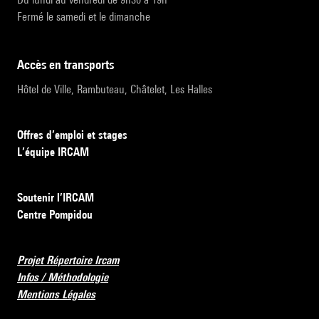
Fermé le samedi et le dimanche
accès en transports
Hôtel de Ville, Rambuteau, Châtelet, Les Halles
Offres d’emploi et stages
L’équipe IRCAM
Soutenir l’IRCAM
Centre Pompidou
Projet Répertoire Ircam
Infos / Méthodologie
Mentions Légales