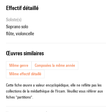
effectif détaillé
Soliste(s)
soprano solo
flûte, violoncelle
œuvres similaires
Même genre
Composées la même année
Même effectif détaillé
Cette fiche œuvre a valeur encyclopédique, elle ne reflète pas les
collections de la médiathèque de l'Ircam. Veuillez vous référer aux
fiches "partitions".