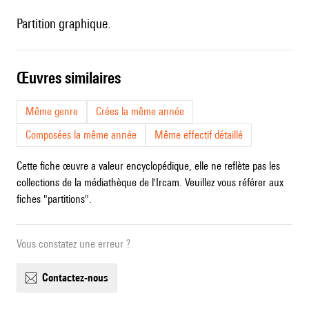
Partition graphique.
œuvres similaires
Même genre
Crées la même année
Composées la même année
Même effectif détaillé
Cette fiche œuvre a valeur encyclopédique, elle ne reflète pas les
collections de la médiathèque de l'Ircam. Veuillez vous référer aux
fiches "partitions".
Vous constatez une erreur ?
contactez-nous