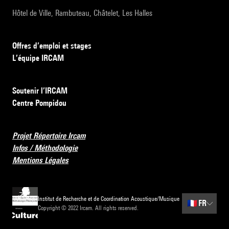
Hôtel de Ville, Rambuteau, Châtelet, Les Halles
Offres d’emploi et stages
L’équipe IRCAM
Soutenir l’IRCAM
Centre Pompidou
Projet Répertoire Ircam
Infos / Méthodologie
Mentions Légales
Institut de Recherche et de Coordination Acoustique/Musique
🇫🇷
FR
Copyright © 2022 Ircam. All rights reserved.