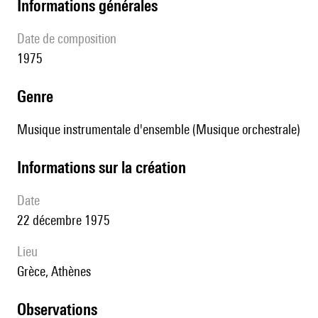
informations générales
date de composition
1975
genre
Musique instrumentale d'ensemble (Musique orchestrale)
informations sur la création
date
22 décembre 1975
lieu
Grèce, Athènes
observations