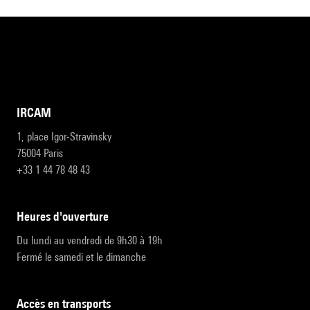
IRCAM
1, place Igor-Stravinsky
75004 Paris
+33 1 44 78 48 43
heures d'ouverture
Du lundi au vendredi de 9h30 à 19h
Fermé le samedi et le dimanche
accès en transports