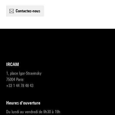
contactez-nous
IRCAM
1, place Igor-Stravinsky
75004 Paris
+33 1 44 78 48 43
heures d'ouverture
Du lundi au vendredi de 9h30 à 19h