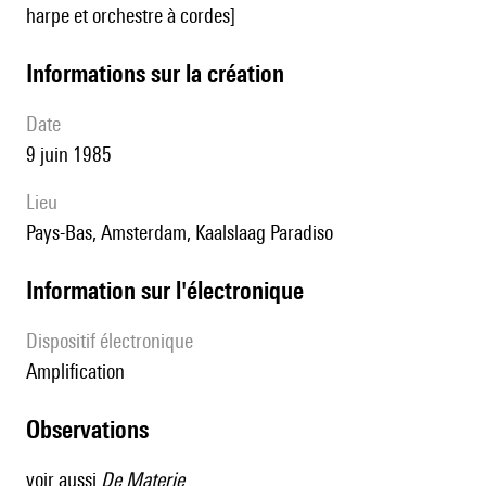
harpe et orchestre à cordes]
informations sur la création
date
9 juin 1985
lieu
Pays-Bas, Amsterdam, Kaalslaag Paradiso
Information sur l'électronique
Dispositif électronique
amplification
observations
voir aussi
De Materie