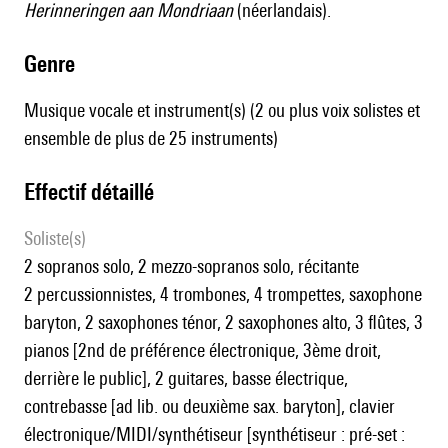
Herinneringen aan Mondriaan
(néerlandais).
genre
Musique vocale et instrument(s) (2 ou plus voix solistes et
ensemble de plus de 25 instruments)
effectif détaillé
Soliste(s)
2 sopranos solo, 2 mezzo-sopranos solo, récitante
2 percussionnistes, 4 trombones, 4 trompettes, saxophone
baryton, 2 saxophones ténor, 2 saxophones alto, 3 flûtes, 3
pianos [2nd de préférence électronique, 3ème droit,
derrière le public], 2 guitares, basse électrique,
contrebasse [ad lib. ou deuxième sax. baryton], clavier
électronique/MIDI/synthétiseur [synthétiseur : pré-set :