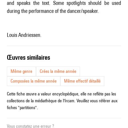
and speaks the text. Some spotlights should be used
during the performance of the dancer/speaker.
Louis Andriessen.
œuvres similaires
Même genre
Crées la même année
Composées la même année
Même effectif détaillé
Cette fiche œuvre a valeur encyclopédique, elle ne reflète pas les
collections de la médiathèque de l'Ircam. Veuillez vous référer aux
fiches "partitions".
Vous constatez une erreur ?