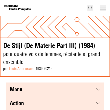
De Stijl (De Materie Part III) (1984)
pour quatre voix de femmes, récitante et grand
ensemble
par
Louis Andriessen
(1939
-2021
)
menu
action