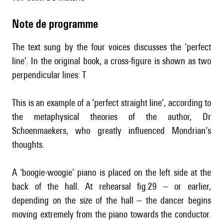
Note de programme
The text sung by the four voices discusses the ‘perfect
line’. In the original book, a cross-figure is shown as two
perpendicular lines: T
This is an example of a ‘perfect straight line’, according to
the metaphysical theories of the author, Dr
Schoenmaekers, who greatly influenced Mondrian’s
thoughts.
A ‘boogie-woogie’ piano is placed on the left side at the
back of the hall. At rehearsal fig.29 – or earlier,
depending on the size of the hall – the dancer begins
moving extremely from the piano towards the conductor.