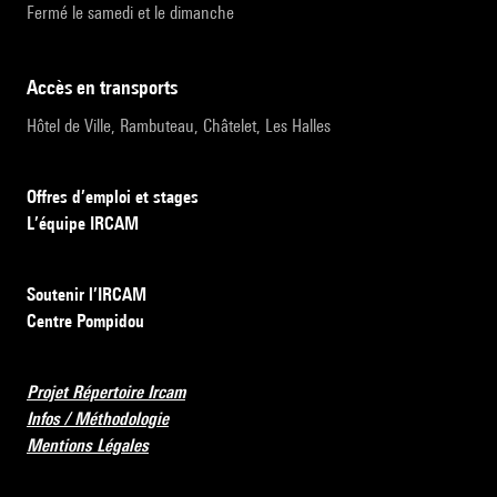
Fermé le samedi et le dimanche
accès en transports
Hôtel de Ville, Rambuteau, Châtelet, Les Halles
Offres d’emploi et stages
L’équipe IRCAM
Soutenir l’IRCAM
Centre Pompidou
Projet Répertoire Ircam
Infos / Méthodologie
Mentions Légales