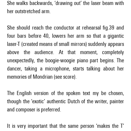
She walks backwards, ‘drawing out’ the laser beam with
her outstretched arm.
She should reach the conductor at rehearsal fig.39 and
four bars before 40, lowers her arm so that a gigantic
laser-T (created means of small mirrors) suddenly appears
above the audience. At that moment, completely
unexpectedly, the boogie-woogie piano part begins. The
dancer, taking a microphone, starts talking about her
memories of Mondrian (see score).
The English version of the spoken text my be chosen,
though the ‘exotic’ authentic Dutch of the writer, painter
and composer is preferred.
It is very important that the same person ‘makes the T’