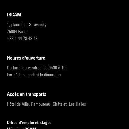
IRCAM
1, place Igor-Stravinsky
75004 Paris
+33 1 44 78 48 43
heures d'ouverture
Du lundi au vendredi de 9h30 à 19h
Fermé le samedi et le dimanche
accès en transports
Hôtel de Ville, Rambuteau, Châtelet, Les Halles
Offres d’emploi et stages