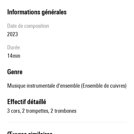
informations générales
date de composition
2023
durée
14min
genre
Musique instrumentale d'ensemble (Ensemble de cuivres)
effectif détaillé
3 cors, 2 trompettes, 2 trombones