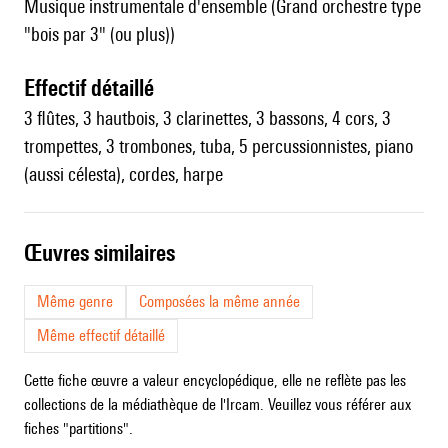
Musique instrumentale d'ensemble (Grand orchestre type
"bois par 3" (ou plus))
effectif détaillé
3 flûtes, 3 hautbois, 3 clarinettes, 3 bassons, 4 cors, 3
trompettes, 3 trombones, tuba, 5 percussionnistes, piano
(aussi célesta), cordes, harpe
œuvres similaires
Même genre
Composées la même année
Même effectif détaillé
Cette fiche œuvre a valeur encyclopédique, elle ne reflète pas les
collections de la médiathèque de l'Ircam. Veuillez vous référer aux
fiches "partitions".