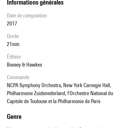
informations générales
date de composition
2017
durée
21min
éditeur
Boosey & Hawkes
Commande
NCPA Symphony Orchestra, New York Carnegie Hall,
Philharmonie Zuidenederland, l'Orchestre National du
Capitole de Toulouse et la Philharmonie de Paris
genre