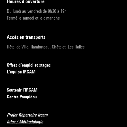
heures d'ouverture
Du lundi au vendredi de 9h30 à 19h
Fermé le samedi et le dimanche
accès en transports
Hôtel de Ville, Rambuteau, Châtelet, Les Halles
Offres d’emploi et stages
L’équipe IRCAM
Soutenir l’IRCAM
Centre Pompidou
Projet Répertoire Ircam
Infos / Méthodologie