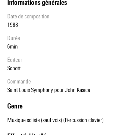
informations générales
date de composition
1988
durée
6min
éditeur
Schott
Commande
Saint Louis Symphony pour John Kasica
genre
Musique soliste (sauf voix) (Percussion clavier)