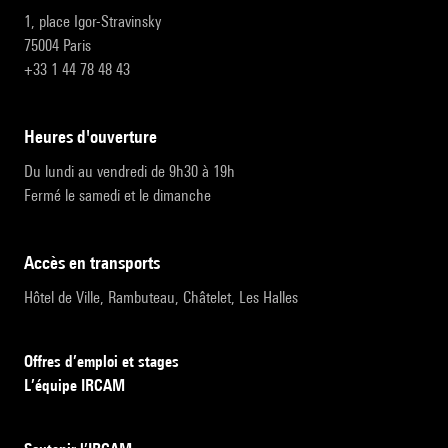
1, place Igor-Stravinsky
75004 Paris
+33 1 44 78 48 43
heures d'ouverture
Du lundi au vendredi de 9h30 à 19h
Fermé le samedi et le dimanche
accès en transports
Hôtel de Ville, Rambuteau, Châtelet, Les Halles
Offres d’emploi et stages
L’équipe IRCAM