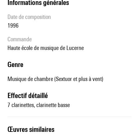
informations générales
date de composition
1996
Commande
Haute école de musique de Lucerne
genre
Musique de chambre (Sextuor et plus à vent)
effectif détaillé
7 clarinettes, clarinette basse
œuvres similaires