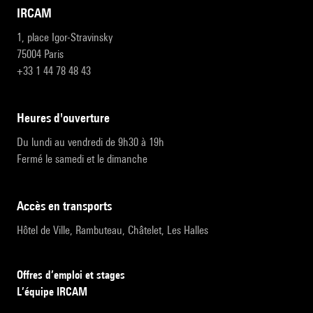
IRCAM
1, place Igor-Stravinsky
75004 Paris
+33 1 44 78 48 43
heures d'ouverture
Du lundi au vendredi de 9h30 à 19h
Fermé le samedi et le dimanche
accès en transports
Hôtel de Ville, Rambuteau, Châtelet, Les Halles
Offres d’emploi et stages
L’équipe IRCAM