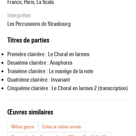
France, Paris, La Scala
interprètes
Les Percussions de Strasbourg
Titres de parties
Première clairière : Le Choral en larmes
Deuxième clairière : Anaphores
Troisième clairière : Le manège de la note
Quatrième clairière : Invariant
Cinquième clairière : Le Choral en larmes 2 (transcription)
œuvres similaires
Même genre
Crées la même année