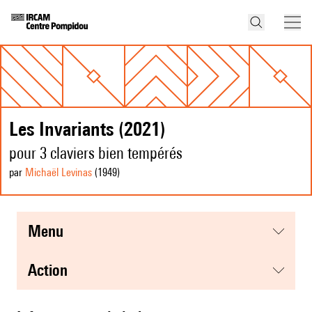
Les Invariants (2021)
pour 3 claviers bien tempérés
par
Michaël Levinas
(1949
)
menu
action