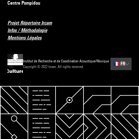
Centre Pompidou
Projet Répertoire Ircam
Infos / Méthodologie
Mentions Légales
Institut de Recherche et de Coordination Acoustique/Musique
🇫🇷
FR
Copyright © 2022 Ircam. All rights reserved.