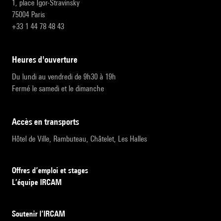
1, place Igor-Stravinsky
75004 Paris
+33 1 44 78 48 43
heures d'ouverture
Du lundi au vendredi de 9h30 à 19h
Fermé le samedi et le dimanche
accès en transports
Hôtel de Ville, Rambuteau, Châtelet, Les Halles
Offres d’emploi et stages
L’équipe IRCAM
Soutenir l’IRCAM