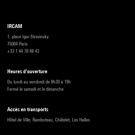
IRCAM
1, place Igor-Stravinsky
75004 Paris
+33 1 44 78 48 43
heures d'ouverture
Du lundi au vendredi de 9h30 à 19h
Fermé le samedi et le dimanche
accès en transports
Hôtel de Ville, Rambuteau, Châtelet, Les Halles