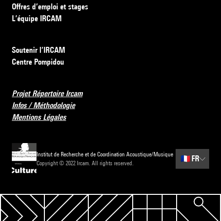
Offres d’emploi et stages
L’équipe IRCAM
Soutenir l’IRCAM
Centre Pompidou
Projet Répertoire Ircam
Infos / Méthodologie
Mentions Légales
Institut de Recherche et de Coordination Acoustique/Musique
🇫🇷
FR
Copyright © 2022 Ircam. All rights reserved.