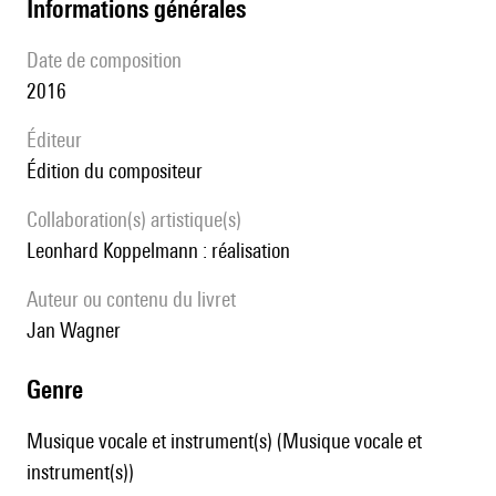
informations générales
date de composition
2016
éditeur
édition du compositeur
Collaboration(s) artistique(s)
Leonhard Koppelmann : réalisation
Auteur ou contenu du livret
Jan Wagner
genre
Musique vocale et instrument(s) (Musique vocale et
instrument(s))