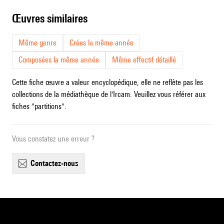
œuvres similaires
Même genre
Crées la même année
Composées la même année
Même effectif détaillé
Cette fiche œuvre a valeur encyclopédique, elle ne reflète pas les
collections de la médiathèque de l'Ircam. Veuillez vous référer aux
fiches "partitions".
Vous constatez une erreur ?
contactez-nous