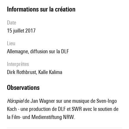
informations sur la création
date
15 juillet 2017
lieu
Allemagne, diffusion sur la DLF
interprètes
Dirk Rothbrust, Kalle Kalima
observations
Hörspiel
de Jan Wagner sur une musique de Sven-Ingo
Koch - une production de DLF et SWR avec le soutien de
la Film- und Medienstiftung NRW.