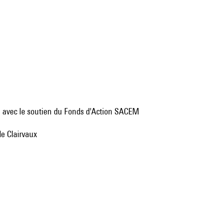
 », avec le soutien du Fonds d'Action SACEM
de Clairvaux