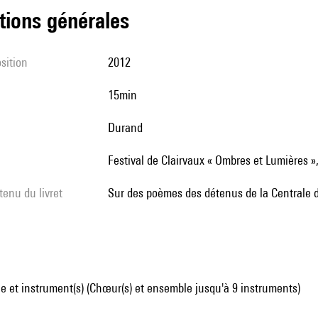
tions générales
sition
2012
15min
Durand
Festival de Clairvaux « Ombres et Lumières
tenu du livret
sur des poèmes des détenus de la Centrale 
 et instrument(s) (Chœur(s) et ensemble jusqu'à 9 instruments)