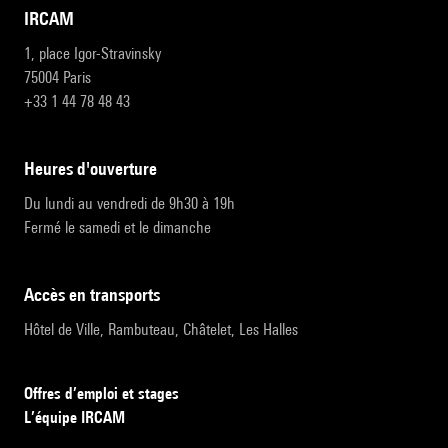
IRCAM
1, place Igor-Stravinsky
75004 Paris
+33 1 44 78 48 43
heures d'ouverture
Du lundi au vendredi de 9h30 à 19h
Fermé le samedi et le dimanche
accès en transports
Hôtel de Ville, Rambuteau, Châtelet, Les Halles
Offres d’emploi et stages
L’équipe IRCAM