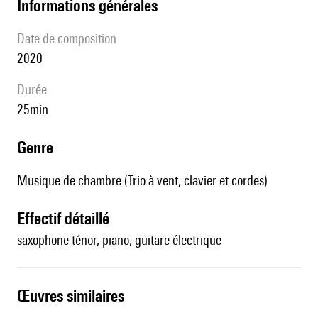
informations générales
date de composition
2020
durée
25min
genre
Musique de chambre (Trio à vent, clavier et cordes)
effectif détaillé
saxophone ténor, piano, guitare électrique
œuvres similaires