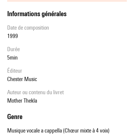
informations générales
date de composition
1999
durée
5min
éditeur
Chester Music
Auteur ou contenu du livret
Mother Thekla
genre
Musique vocale a cappella (Chœur mixte à 4 voix)