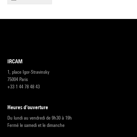
IRCAM
1, place Igor-Stravinsky
75004 Paris
+33 1 44 78 48 43
heures d'ouverture
Du lundi au vendredi de 9h30 à 19h
Fermé le samedi et le dimanche