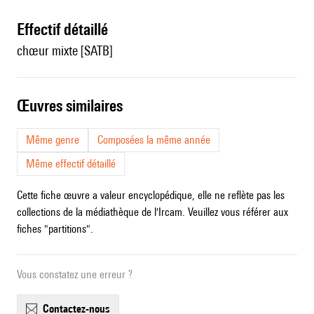
effectif détaillé
chœur mixte [SATB]
œuvres similaires
Même genre
Composées la même année
Même effectif détaillé
Cette fiche œuvre a valeur encyclopédique, elle ne reflète pas les
collections de la médiathèque de l'Ircam. Veuillez vous référer aux
fiches "partitions".
Vous constatez une erreur ?
contactez-nous