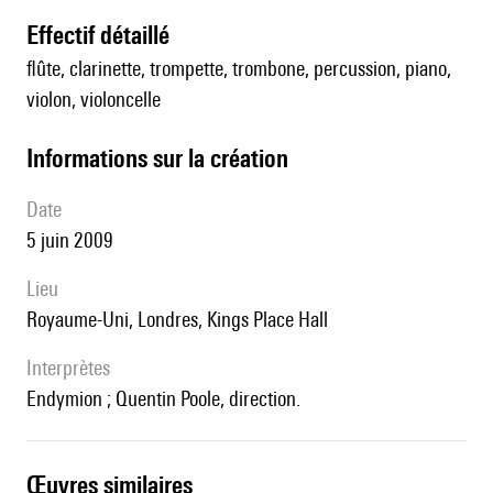
effectif détaillé
flûte, clarinette, trompette, trombone, percussion, piano,
violon, violoncelle
informations sur la création
date
5 juin 2009
lieu
Royaume-Uni, Londres, Kings Place Hall
interprètes
Endymion ; Quentin Poole, direction.
œuvres similaires