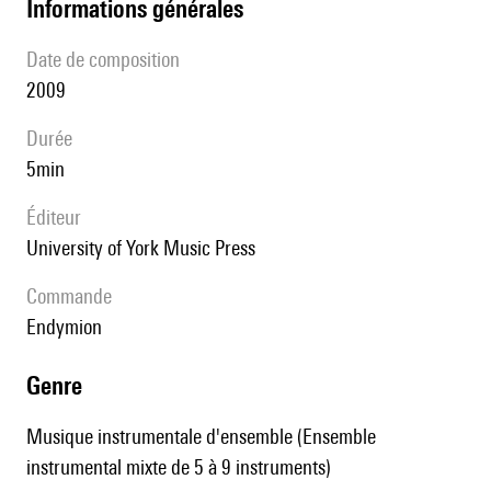
informations générales
date de composition
2009
durée
5min
éditeur
University of York Music Press
Commande
Endymion
genre
Musique instrumentale d'ensemble (Ensemble
instrumental mixte de 5 à 9 instruments)