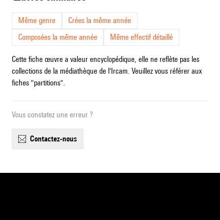
Même genre
Crées la même année
Composées la même année
Même effectif détaillé
Cette fiche œuvre a valeur encyclopédique, elle ne reflète pas les
collections de la médiathèque de l'Ircam. Veuillez vous référer aux
fiches "partitions".
Vous constatez une erreur ?
contactez-nous