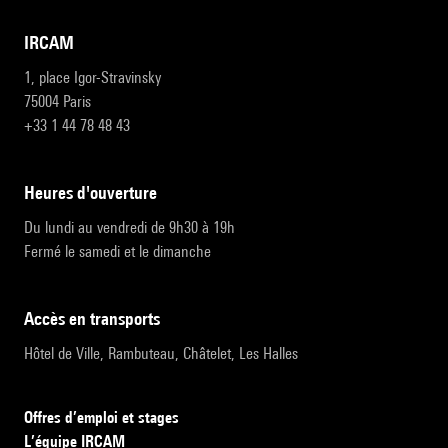
IRCAM
1, place Igor-Stravinsky
75004 Paris
+33 1 44 78 48 43
heures d'ouverture
Du lundi au vendredi de 9h30 à 19h
Fermé le samedi et le dimanche
accès en transports
Hôtel de Ville, Rambuteau, Châtelet, Les Halles
Offres d’emploi et stages
L’équipe IRCAM