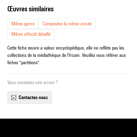
œuvres similaires
Même genre
Composées la même année
Même effectif détaillé
Cette fiche œuvre a valeur encyclopédique, elle ne reflète pas les
collections de la médiathèque de l'Ircam. Veuillez vous référer aux
fiches "partitions".
Vous constatez une erreur ?
contactez-nous