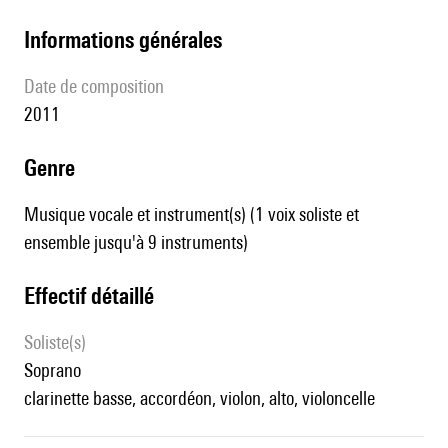
informations générales
date de composition
2011
genre
Musique vocale et instrument(s) (1 voix soliste et
ensemble jusqu'à 9 instruments)
effectif détaillé
Soliste(s)
soprano
clarinette basse, accordéon, violon, alto, violoncelle