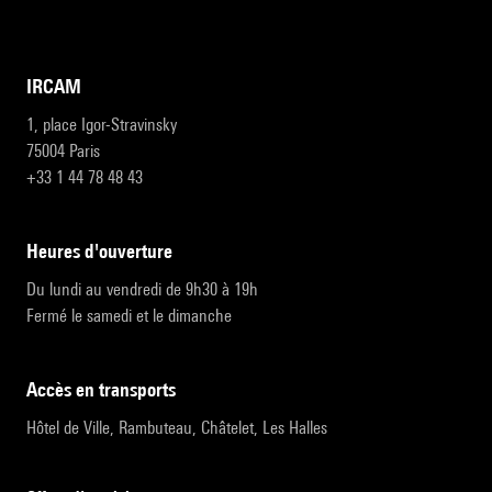
IRCAM
1, place Igor-Stravinsky
75004 Paris
+33 1 44 78 48 43
heures d'ouverture
Du lundi au vendredi de 9h30 à 19h
Fermé le samedi et le dimanche
accès en transports
Hôtel de Ville, Rambuteau, Châtelet, Les Halles