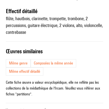
effectif détaillé
flûte, hautbois, clarinette, trompette, trombone, 2
percussions, guitare électrique, 2 violons, alto, violoncelle,
contrebasse
œuvres similaires
Même genre
Composées la même année
Même effectif détaillé
Cette fiche œuvre a valeur encyclopédique, elle ne reflète pas les
collections de la médiathèque de l'Ircam. Veuillez vous référer aux
fiches "partitions".