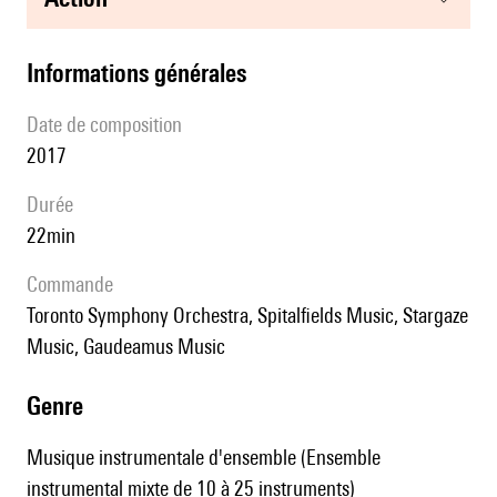
informations générales
date de composition
2017
durée
22min
Commande
Toronto Symphony Orchestra, Spitalfields Music, Stargaze
Music, Gaudeamus Music
genre
Musique instrumentale d'ensemble (Ensemble
instrumental mixte de 10 à 25 instruments)