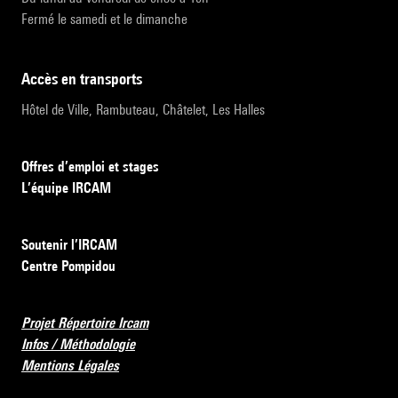
Fermé le samedi et le dimanche
accès en transports
Hôtel de Ville, Rambuteau, Châtelet, Les Halles
Offres d’emploi et stages
L’équipe IRCAM
Soutenir l’IRCAM
Centre Pompidou
Projet Répertoire Ircam
Infos / Méthodologie
Mentions Légales