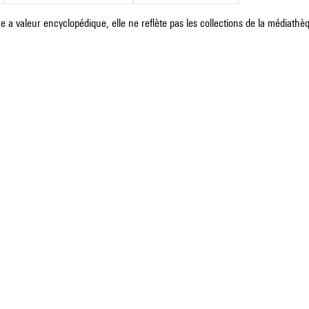
e a valeur encyclopédique, elle ne reflète pas les collections de la médiathèqu