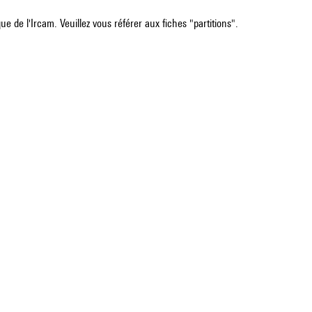
e de l'Ircam. Veuillez vous référer aux fiches "partitions".