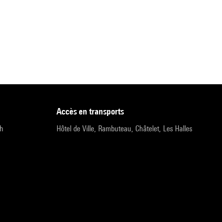
accès en transports
9h
Hôtel de Ville, Rambuteau, Châtelet, Les Halles