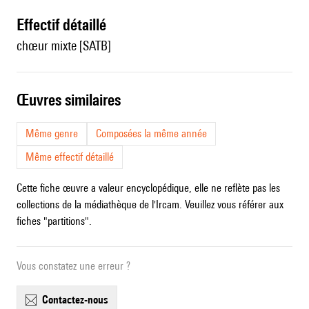
effectif détaillé
chœur mixte [SATB]
œuvres similaires
Même genre
Composées la même année
Même effectif détaillé
Cette fiche œuvre a valeur encyclopédique, elle ne reflète pas les
collections de la médiathèque de l'Ircam. Veuillez vous référer aux
fiches "partitions".
Vous constatez une erreur ?
contactez-nous