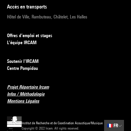
accès en transports
Hôtel de Ville, Rambuteau, Châtelet, Les Halles
Offres d’emploi et stages
L’équipe IRCAM
Soutenir l’IRCAM
Centre Pompidou
Projet Répertoire Ircam
Infos / Méthodologie
Mentions Légales
Institut de Recherche et de Coordination Acoustique/Musique
🇫🇷
FR
Copyright © 2022 Ircam. All rights reserved.