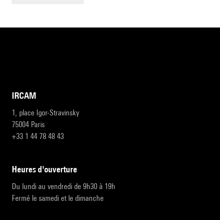
IRCAM
1, place Igor-Stravinsky
75004 Paris
+33 1 44 78 48 43
heures d'ouverture
Du lundi au vendredi de 9h30 à 19h
Fermé le samedi et le dimanche