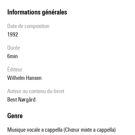
informations générales
date de composition
1992
durée
6min
éditeur
Wilhelm Hansen
Auteur ou contenu du livret
Bent Nørgård
genre
Musique vocale a cappella (Chœur mixte a cappella)