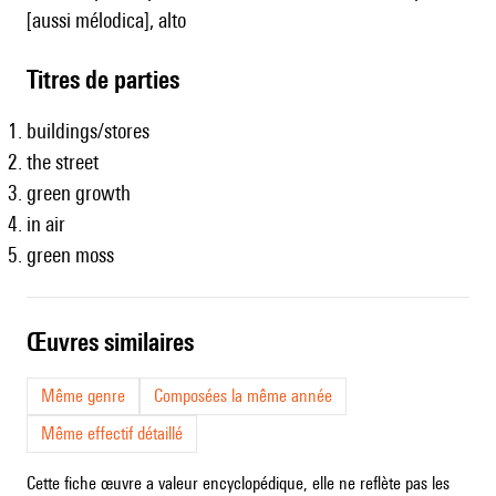
[aussi mélodica], alto
Titres de parties
buildings/stores
the street
green growth
in air
green moss
œuvres similaires
Même genre
Composées la même année
Même effectif détaillé
Cette fiche œuvre a valeur encyclopédique, elle ne reflète pas les