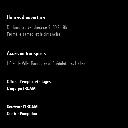
heures d'ouverture
Du lundi au vendredi de 9h30 à 19h
Fermé le samedi et le dimanche
accès en transports
Hôtel de Ville, Rambuteau, Châtelet, Les Halles
Offres d’emploi et stages
L’équipe IRCAM
Soutenir l’IRCAM
Centre Pompidou