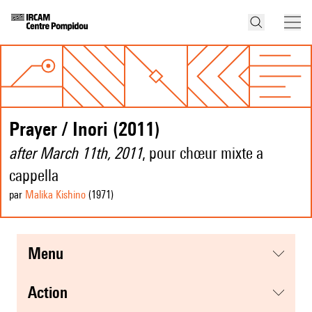
Prayer / Inori (2011)
after March 11th, 2011
, pour chœur mixte a
cappella
par
Malika Kishino
(1971
)
menu
action