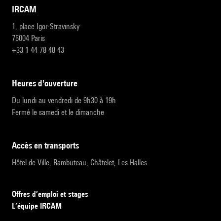
IRCAM
1, place Igor-Stravinsky
75004 Paris
+33 1 44 78 48 43
heures d'ouverture
Du lundi au vendredi de 9h30 à 19h
Fermé le samedi et le dimanche
accès en transports
Hôtel de Ville, Rambuteau, Châtelet, Les Halles
Offres d’emploi et stages
L’équipe IRCAM