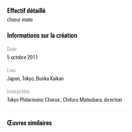
effectif détaillé
chœur mixte
informations sur la création
date
5 octobre 2011
lieu
Japon, Tokyo, Bunka Kaikan
interprètes
Tokyo Philarmonic Chorus ; Chifuru Matsubara, direction
œuvres similaires