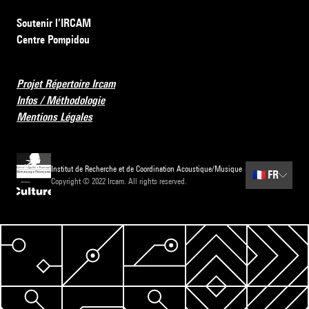
Soutenir l’IRCAM
Centre Pompidou
Projet Répertoire Ircam
Infos / Méthodologie
Mentions Légales
Institut de Recherche et de Coordination Acoustique/Musique
🇫🇷
FR
Copyright © 2022 Ircam. All rights reserved.