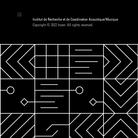
Institut de Recherche et de Coordination Acoustique/Musique
Copyright © 2022 Ircam. All rights reserved.