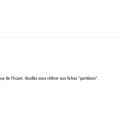
e de l'Ircam. Veuillez vous référer aux fiches "partitions".