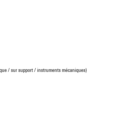
que / sur support / instruments mécaniques)