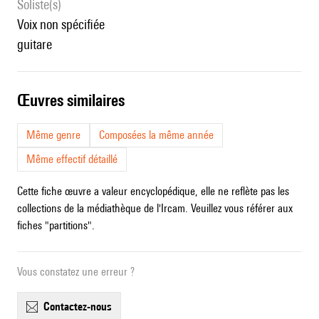
Soliste(s)
voix non spécifiée
guitare
œuvres similaires
Même genre
Composées la même année
Même effectif détaillé
Cette fiche œuvre a valeur encyclopédique, elle ne reflète pas les
collections de la médiathèque de l'Ircam. Veuillez vous référer aux
fiches "partitions".
Vous constatez une erreur ?
contactez-nous