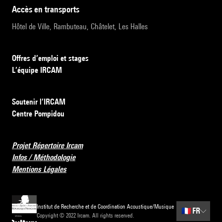
accès en transports
Hôtel de Ville, Rambuteau, Châtelet, Les Halles
Offres d’emploi et stages
L’équipe IRCAM
Soutenir l’IRCAM
Centre Pompidou
Projet Répertoire Ircam
Infos / Méthodologie
Mentions Légales
Institut de Recherche et de Coordination Acoustique/Musique
🇫🇷
FR
Copyright © 2022 Ircam. All rights reserved.