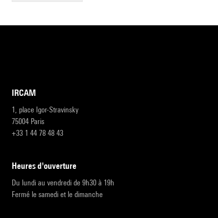
IRCAM
1, place Igor-Stravinsky
75004 Paris
+33 1 44 78 48 43
heures d'ouverture
Du lundi au vendredi de 9h30 à 19h
Fermé le samedi et le dimanche