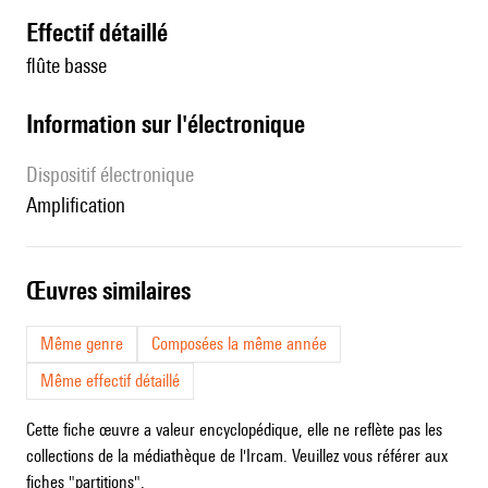
effectif détaillé
flûte basse
Information sur l'électronique
Dispositif électronique
amplification
œuvres similaires
Même genre
Composées la même année
Même effectif détaillé
Cette fiche œuvre a valeur encyclopédique, elle ne reflète pas les
collections de la médiathèque de l'Ircam. Veuillez vous référer aux
fiches "partitions".