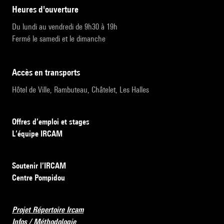
heures d'ouverture
Du lundi au vendredi de 9h30 à 19h
Fermé le samedi et le dimanche
accès en transports
Hôtel de Ville, Rambuteau, Châtelet, Les Halles
Offres d’emploi et stages
L’équipe IRCAM
Soutenir l’IRCAM
Centre Pompidou
Projet Répertoire Ircam
Infos / Méthodologie