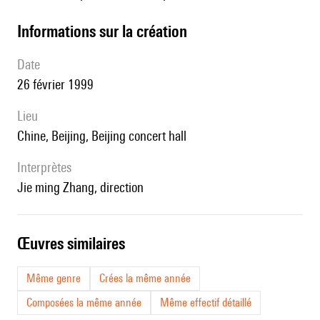
informations sur la création
date
26 février 1999
lieu
Chine, Beijing, Beijing concert hall
interprètes
Jie ming Zhang, direction
œuvres similaires
Même genre
Crées la même année
Composées la même année
Même effectif détaillé