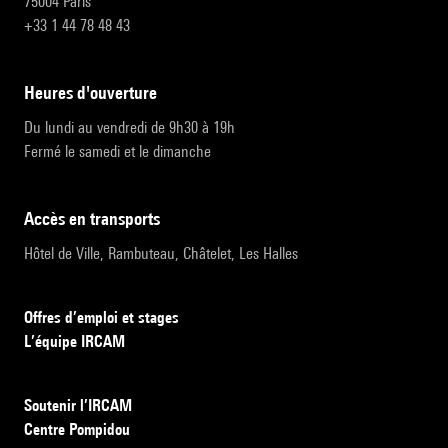
75004 Paris
+33 1 44 78 48 43
heures d'ouverture
Du lundi au vendredi de 9h30 à 19h
Fermé le samedi et le dimanche
accès en transports
Hôtel de Ville, Rambuteau, Châtelet, Les Halles
Offres d’emploi et stages
L’équipe IRCAM
Soutenir l’IRCAM
Centre Pompidou