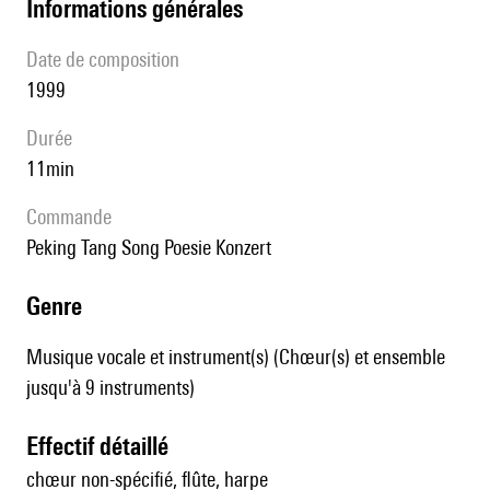
informations générales
date de composition
1999
durée
11min
Commande
Peking Tang Song Poesie Konzert
genre
Musique vocale et instrument(s) (Chœur(s) et ensemble
jusqu'à 9 instruments)
effectif détaillé
chœur non-spécifié, flûte, harpe