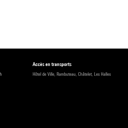
accès en transports
9h
Hôtel de Ville, Rambuteau, Châtelet, Les Halles