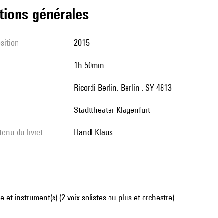
tions générales
sition
2015
1h 50min
Ricordi Berlin, Berlin , SY 4813
Stadttheater Klagenfurt
tenu du livret
Händl Klaus
 et instrument(s) (2 voix solistes ou plus et orchestre)