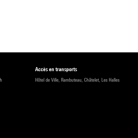
accès en transports
9h
Hôtel de Ville, Rambuteau, Châtelet, Les Halles