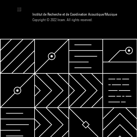
Institut de Recherche et de Coordination Acoustique/Musique
Copyright © 2022 Ircam. All rights reserved.