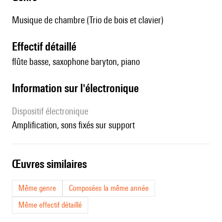
Musique de chambre (Trio de bois et clavier)
effectif détaillé
flûte basse, saxophone baryton, piano
Information sur l'électronique
Dispositif électronique
amplification, sons fixés sur support
œuvres similaires
Même genre
Composées la même année
Même effectif détaillé