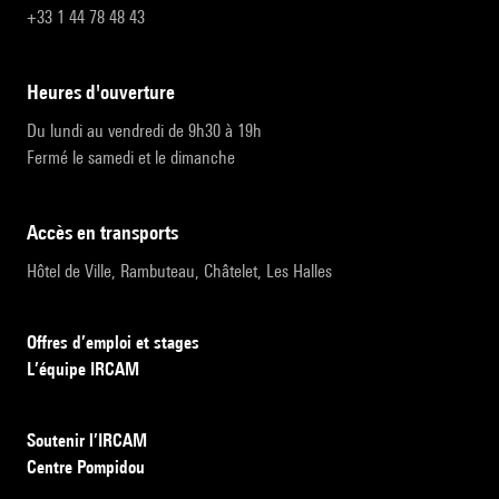
+33 1 44 78 48 43
heures d'ouverture
Du lundi au vendredi de 9h30 à 19h
Fermé le samedi et le dimanche
accès en transports
Hôtel de Ville, Rambuteau, Châtelet, Les Halles
Offres d’emploi et stages
L’équipe IRCAM
Soutenir l’IRCAM
Centre Pompidou