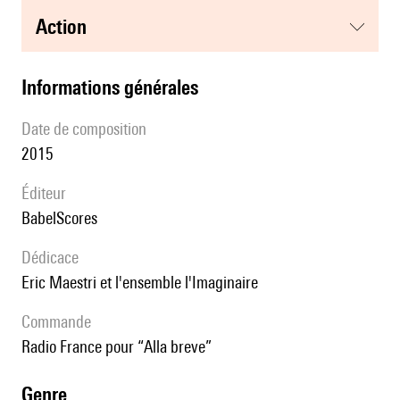
action
informations générales
date de composition
2015
éditeur
BabelScores
Dédicace
Eric Maestri et l'ensemble l'Imaginaire
Commande
Radio France pour “Alla breve”
genre