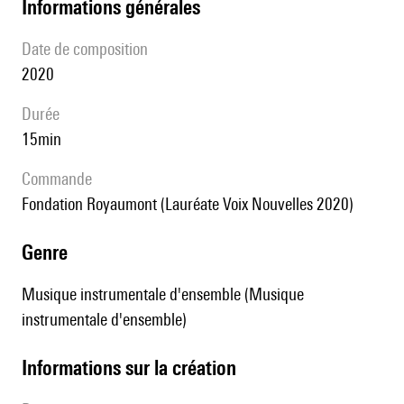
informations générales
date de composition
2020
durée
15min
Commande
Fondation Royaumont (Lauréate Voix Nouvelles 2020)
genre
Musique instrumentale d'ensemble (Musique
instrumentale d'ensemble)
informations sur la création