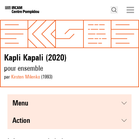
Kapli Kapali (2020)
pour ensemble
par
Kirsten Milenko
(1993
)
menu
action