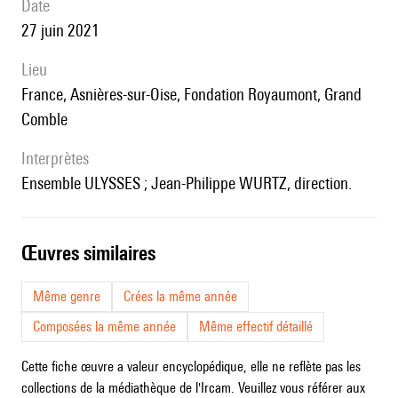
date
27 juin 2021
lieu
France, Asnières-sur-Oise, Fondation Royaumont, Grand
Comble
interprètes
Ensemble ULYSSES ; Jean-Philippe WURTZ, direction.
œuvres similaires
Même genre
Crées la même année
Composées la même année
Même effectif détaillé
Cette fiche œuvre a valeur encyclopédique, elle ne reflète pas les
collections de la médiathèque de l'Ircam. Veuillez vous référer aux