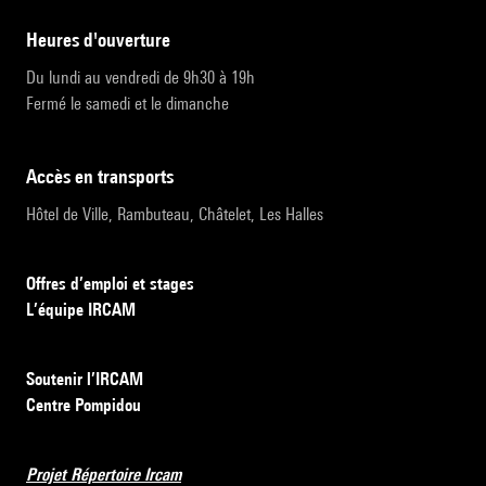
heures d'ouverture
Du lundi au vendredi de 9h30 à 19h
Fermé le samedi et le dimanche
accès en transports
Hôtel de Ville, Rambuteau, Châtelet, Les Halles
Offres d’emploi et stages
L’équipe IRCAM
Soutenir l’IRCAM
Centre Pompidou
Projet Répertoire Ircam