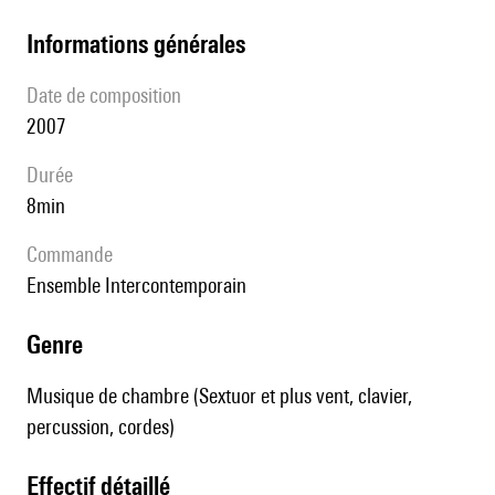
informations générales
date de composition
2007
durée
8min
Commande
Ensemble Intercontemporain
genre
Musique de chambre (Sextuor et plus vent, clavier,
percussion, cordes)
effectif détaillé