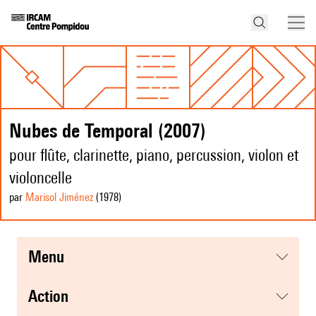
Nubes de Temporal (2007)
pour flûte, clarinette, piano, percussion, violon et
violoncelle
par
Marisol Jiménez
(1978
)
menu
action