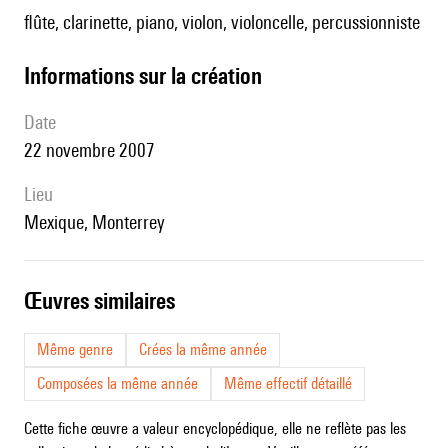
flûte, clarinette, piano, violon, violoncelle, percussionniste
informations sur la création
date
22 novembre 2007
lieu
Mexique, Monterrey
œuvres similaires
Même genre
Crées la même année
Composées la même année
Même effectif détaillé
Cette fiche œuvre a valeur encyclopédique, elle ne reflète pas les