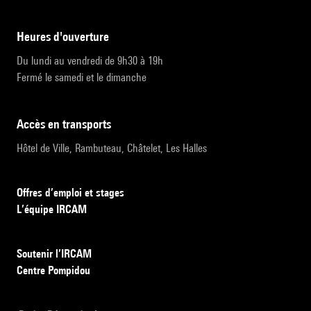
heures d'ouverture
Du lundi au vendredi de 9h30 à 19h
Fermé le samedi et le dimanche
accès en transports
Hôtel de Ville, Rambuteau, Châtelet, Les Halles
Offres d’emploi et stages
L’équipe IRCAM
Soutenir l’IRCAM
Centre Pompidou