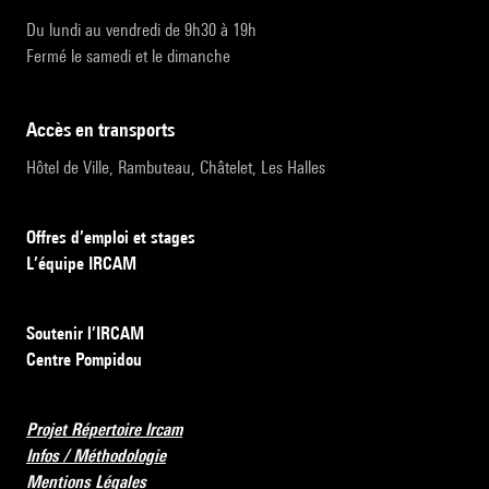
Du lundi au vendredi de 9h30 à 19h
Fermé le samedi et le dimanche
accès en transports
Hôtel de Ville, Rambuteau, Châtelet, Les Halles
Offres d’emploi et stages
L’équipe IRCAM
Soutenir l’IRCAM
Centre Pompidou
Projet Répertoire Ircam
Infos / Méthodologie
Mentions Légales