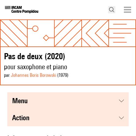
Pas de deux (2020)
pour saxophone et piano
par
Johannes Boris Borowski
(1979
)
menu
action