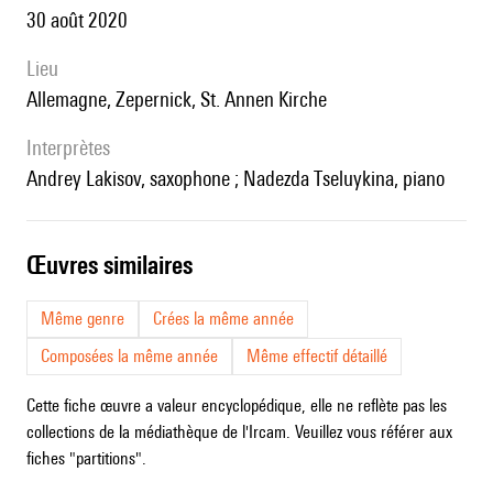
30 août 2020
lieu
Allemagne, Zepernick, St. Annen Kirche
interprètes
Andrey Lakisov, saxophone ; Nadezda Tseluykina, piano
œuvres similaires
Même genre
Crées la même année
Composées la même année
Même effectif détaillé
Cette fiche œuvre a valeur encyclopédique, elle ne reflète pas les
collections de la médiathèque de l'Ircam. Veuillez vous référer aux
fiches "partitions".