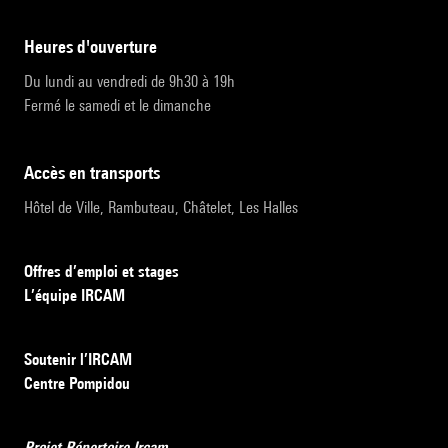
heures d'ouverture
Du lundi au vendredi de 9h30 à 19h
Fermé le samedi et le dimanche
accès en transports
Hôtel de Ville, Rambuteau, Châtelet, Les Halles
Offres d’emploi et stages
L’équipe IRCAM
Soutenir l’IRCAM
Centre Pompidou
Projet Répertoire Ircam