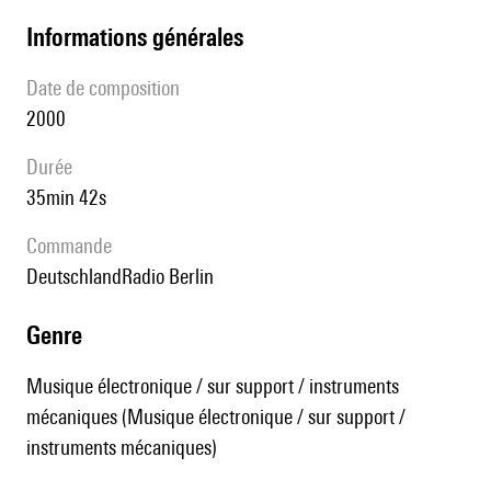
informations générales
date de composition
2000
durée
35min 42s
Commande
DeutschlandRadio Berlin
genre
Musique électronique / sur support / instruments
mécaniques (Musique électronique / sur support /
instruments mécaniques)