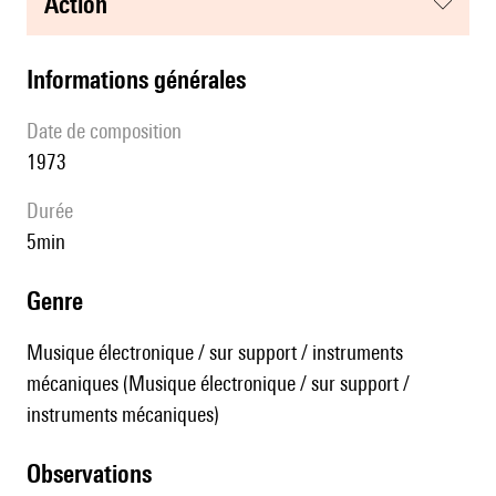
action
informations générales
date de composition
1973
durée
5min
genre
Musique électronique / sur support / instruments
mécaniques (Musique électronique / sur support /
instruments mécaniques)
observations