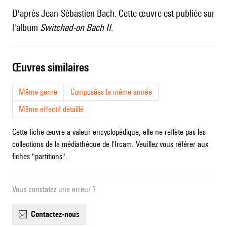
D'après Jean-Sébastien Bach. Cette œuvre est publiée sur
l'album
Switched-on Bach II
.
œuvres similaires
Même genre
Composées la même année
Même effectif détaillé
Cette fiche œuvre a valeur encyclopédique, elle ne reflète pas les
collections de la médiathèque de l'Ircam. Veuillez vous référer aux
fiches "partitions".
Vous constatez une erreur ?
contactez-nous