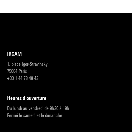
IRCAM
1, place Igor-Stravinsky
75004 Paris
+33 1 44 78 48 43
heures d'ouverture
Du lundi au vendredi de 9h30 à 19h
Fermé le samedi et le dimanche