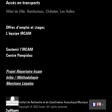
accès en transports
Hôtel de Ville, Rambuteau, Châtelet, Les Halles
Offres d’emploi et stages
L’équipe IRCAM
Soutenir l’IRCAM
Centre Pompidou
Projet Répertoire Ircam
Infos / Méthodologie
Mentions Légales
Institut de Recherche et de Coordination Acoustique/Musique
🇫🇷
FR
Copyright © 2022 Ircam. All rights reserved.