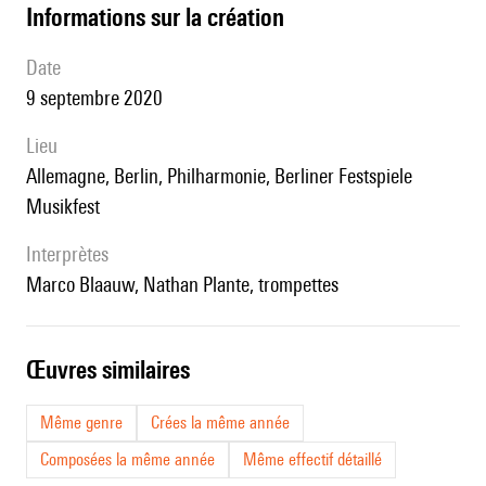
informations sur la création
date
9 septembre 2020
lieu
Allemagne, Berlin, Philharmonie, Berliner Festspiele
Musikfest
interprètes
Marco Blaauw, Nathan Plante, trompettes
œuvres similaires
Même genre
Crées la même année
Composées la même année
Même effectif détaillé