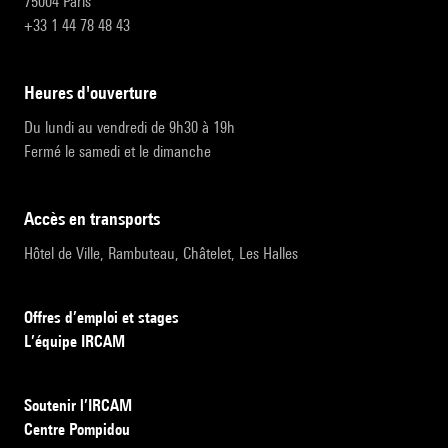
75004 Paris
+33 1 44 78 48 43
heures d'ouverture
Du lundi au vendredi de 9h30 à 19h
Fermé le samedi et le dimanche
accès en transports
Hôtel de Ville, Rambuteau, Châtelet, Les Halles
Offres d’emploi et stages
L’équipe IRCAM
Soutenir l’IRCAM
Centre Pompidou