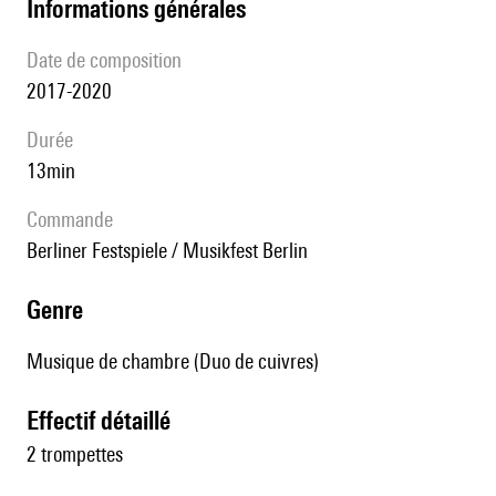
informations générales
date de composition
2017-2020
durée
13min
Commande
Berliner Festspiele / Musikfest Berlin
genre
Musique de chambre (Duo de cuivres)
effectif détaillé
2 trompettes