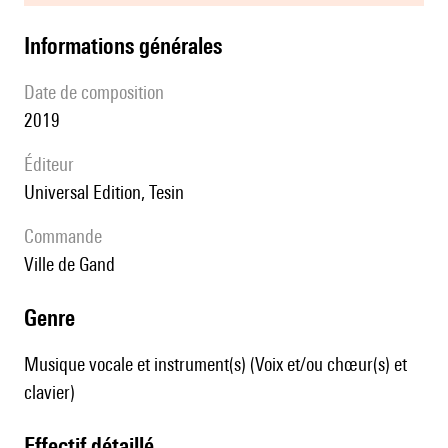
informations générales
date de composition
2019
éditeur
Universal Edition, Tesin
Commande
Ville de Gand
genre
Musique vocale et instrument(s) (Voix et/ou chœur(s) et
clavier)
effectif détaillé