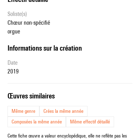
Soliste(s)
chœur non-spécifié
orgue
informations sur la création
date
2019
œuvres similaires
Même genre
Crées la même année
Composées la même année
Même effectif détaillé
Cette fiche œuvre a valeur encyclopédique, elle ne reflète pas les