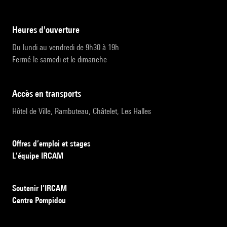
heures d'ouverture
Du lundi au vendredi de 9h30 à 19h
Fermé le samedi et le dimanche
accès en transports
Hôtel de Ville, Rambuteau, Châtelet, Les Halles
Offres d’emploi et stages
L’équipe IRCAM
Soutenir l’IRCAM
Centre Pompidou