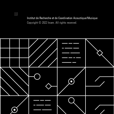
Institut de Recherche et de Coordination Acoustique/Musique
Copyright © 2022 Ircam. All rights reserved.