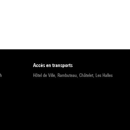
accès en transports
9h
Hôtel de Ville, Rambuteau, Châtelet, Les Halles