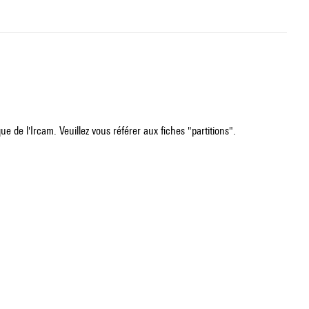
e de l'Ircam. Veuillez vous référer aux fiches "partitions".