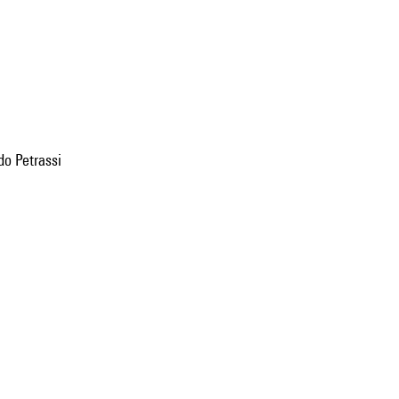
do Petrassi