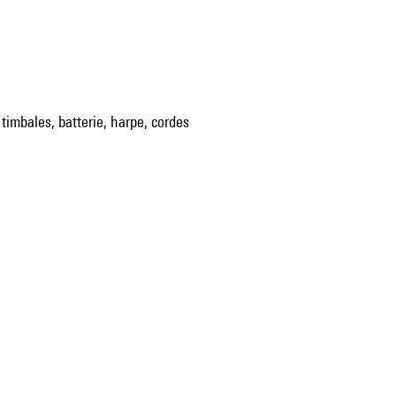
 timbales, batterie, harpe, cordes