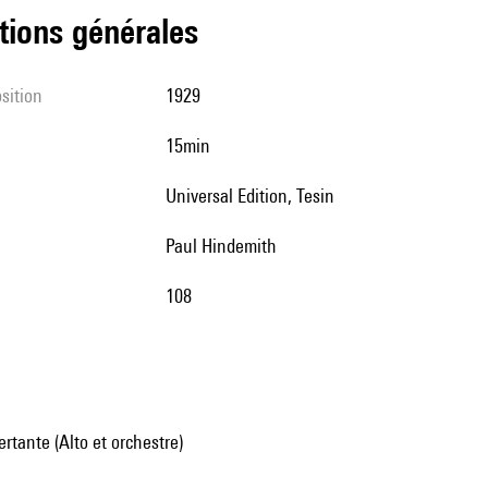
tions générales
sition
1929
15min
Universal Edition, Tesin
Paul Hindemith
108
tante (Alto et orchestre)