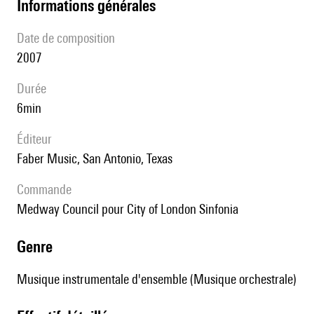
informations générales
date de composition
2007
durée
6min
éditeur
Faber Music, San Antonio, Texas
Commande
Medway Council pour City of London Sinfonia
genre
Musique instrumentale d'ensemble (Musique orchestrale)