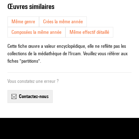
œuvres similaires
Même genre
Crées la même année
Composées la même année
Même effectif détaillé
Cette fiche œuvre a valeur encyclopédique, elle ne reflète pas les
collections de la médiathèque de l'Ircam. Veuillez vous référer aux
fiches "partitions".
Vous constatez une erreur ?
contactez-nous