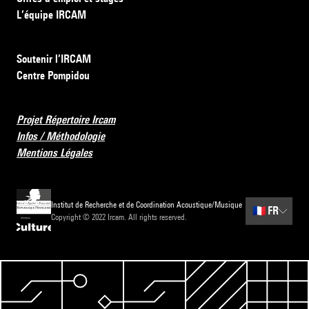
L’équipe IRCAM
Soutenir l’IRCAM
Centre Pompidou
Projet Répertoire Ircam
Infos / Méthodologie
Mentions Légales
Institut de Recherche et de Coordination Acoustique/Musique
🇫🇷
FR
Copyright © 2022 Ircam. All rights reserved.