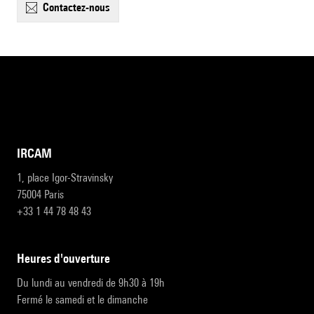
contactez-nous
IRCAM
1, place Igor-Stravinsky
75004 Paris
+33 1 44 78 48 43
heures d'ouverture
Du lundi au vendredi de 9h30 à 19h
Fermé le samedi et le dimanche