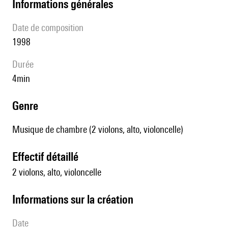
informations générales
date de composition
1998
durée
4min
genre
Musique de chambre (2 violons, alto, violoncelle)
effectif détaillé
2 violons, alto, violoncelle
informations sur la création
date