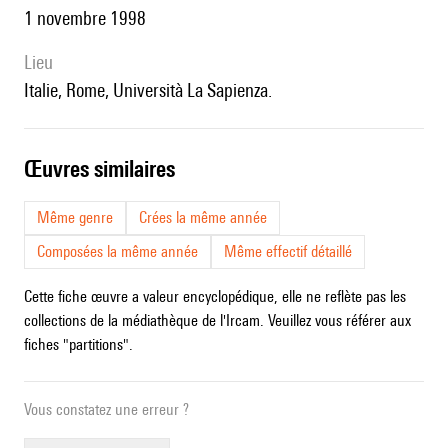
1 novembre 1998
lieu
Italie, Rome, Università La Sapienza.
œuvres similaires
Même genre
Crées la même année
Composées la même année
Même effectif détaillé
Cette fiche œuvre a valeur encyclopédique, elle ne reflète pas les
collections de la médiathèque de l'Ircam. Veuillez vous référer aux
fiches "partitions".
Vous constatez une erreur ?