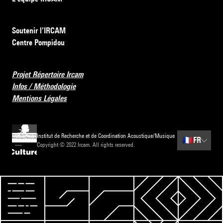
Soutenir l’IRCAM
Centre Pompidou
Projet Répertoire Ircam
Infos / Méthodologie
Mentions Légales
Institut de Recherche et de Coordination Acoustique/Musique
🇫🇷
FR
Copyright © 2022 Ircam. All rights reserved.