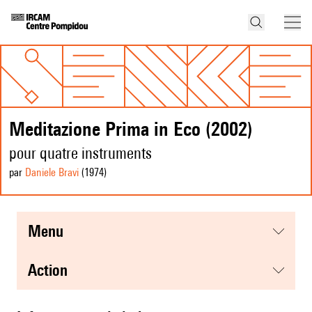
Meditazione Prima in Eco (2002)
pour quatre instruments
par
Daniele Bravi
(1974
)
menu
action