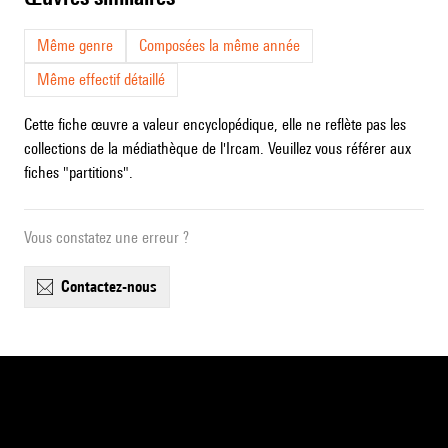
Même genre
Composées la même année
Même effectif détaillé
Cette fiche œuvre a valeur encyclopédique, elle ne reflète pas les
collections de la médiathèque de l'Ircam. Veuillez vous référer aux
fiches "partitions".
Vous constatez une erreur ?
contactez-nous