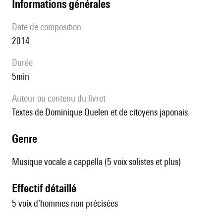
informations générales
date de composition
2014
durée
5min
Auteur ou contenu du livret
Textes de Dominique Quelen et de citoyens japonais.
genre
Musique vocale a cappella (5 voix solistes et plus)
effectif détaillé
5 voix d’hommes non précisées