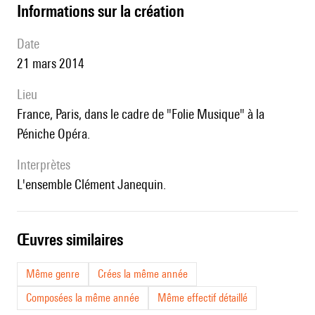
informations sur la création
date
21 mars 2014
lieu
France, Paris, dans le cadre de "Folie Musique" à la
Péniche Opéra.
interprètes
l'ensemble Clément Janequin.
œuvres similaires
Même genre
Crées la même année
Composées la même année
Même effectif détaillé