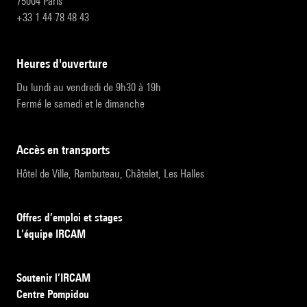
75004 Paris
+33 1 44 78 48 43
heures d'ouverture
Du lundi au vendredi de 9h30 à 19h
Fermé le samedi et le dimanche
accès en transports
Hôtel de Ville, Rambuteau, Châtelet, Les Halles
Offres d’emploi et stages
L’équipe IRCAM
Soutenir l’IRCAM
Centre Pompidou