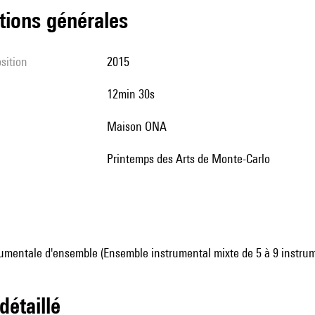
tions générales
sition
2015
12min 30s
Maison ONA
Printemps des Arts de Monte-Carlo
umentale d'ensemble (Ensemble instrumental mixte de 5 à 9 instru
 détaillé