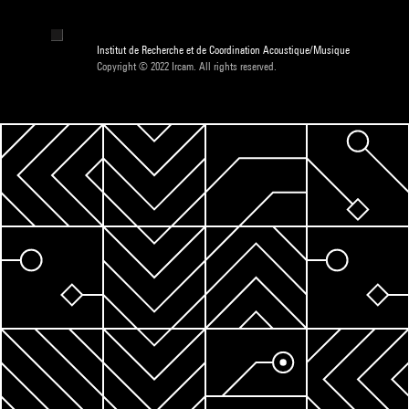
Institut de Recherche et de Coordination Acoustique/Musique
Copyright © 2022 Ircam. All rights reserved.