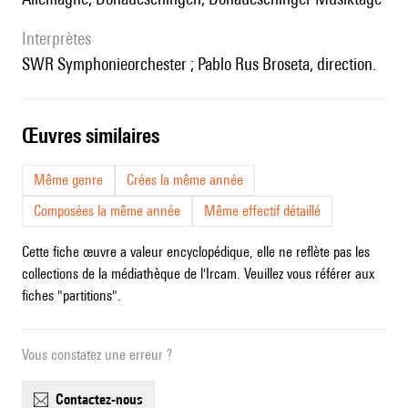
interprètes
SWR Symphonieorchester ; Pablo Rus Broseta, direction.
œuvres similaires
Même genre
Crées la même année
Composées la même année
Même effectif détaillé
Cette fiche œuvre a valeur encyclopédique, elle ne reflète pas les
collections de la médiathèque de l'Ircam. Veuillez vous référer aux
fiches "partitions".
Vous constatez une erreur ?
contactez-nous