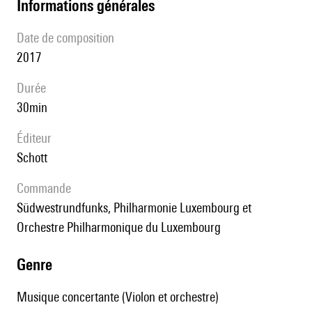
informations générales
date de composition
2017
durée
30min
éditeur
Schott
Commande
Südwestrundfunks, Philharmonie Luxembourg et
Orchestre Philharmonique du Luxembourg
genre
Musique concertante (Violon et orchestre)