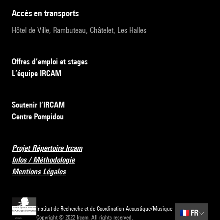
accès en transports
Hôtel de Ville, Rambuteau, Châtelet, Les Halles
Offres d’emploi et stages
L’équipe IRCAM
Soutenir l’IRCAM
Centre Pompidou
Projet Répertoire Ircam
Infos / Méthodologie
Mentions Légales
Institut de Recherche et de Coordination Acoustique/Musique
🇫🇷
FR
Copyright © 2022 Ircam. All rights reserved.