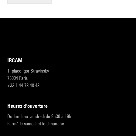
IRCAM
1, place Igor-Stravinsky
75004 Paris
+33 1 44 78 48 43
heures d'ouverture
Du lundi au vendredi de 9h30 à 19h
Fermé le samedi et le dimanche