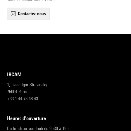
contactez-nous
IRCAM
1, place Igor-Stravinsky
75004 Paris
+33 1 44 78 48 43
heures d'ouverture
Du lundi au vendredi de 9h30 à 19h