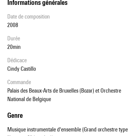
informations générales
date de composition
2008
durée
20min
Dédicace
Cindy Castillo
Commande
Palais des Beaux-Arts de Bruxelles (Bozar) et Orchestre
National de Belgique
genre
Musique instrumentale d'ensemble (Grand orchestre type