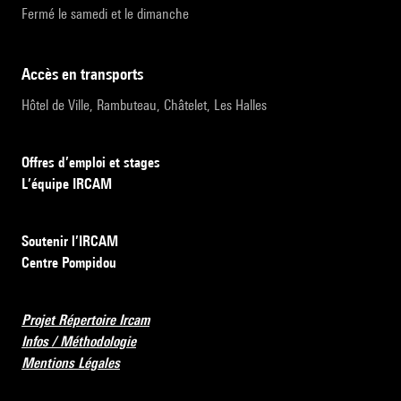
Fermé le samedi et le dimanche
accès en transports
Hôtel de Ville, Rambuteau, Châtelet, Les Halles
Offres d’emploi et stages
L’équipe IRCAM
Soutenir l’IRCAM
Centre Pompidou
Projet Répertoire Ircam
Infos / Méthodologie
Mentions Légales