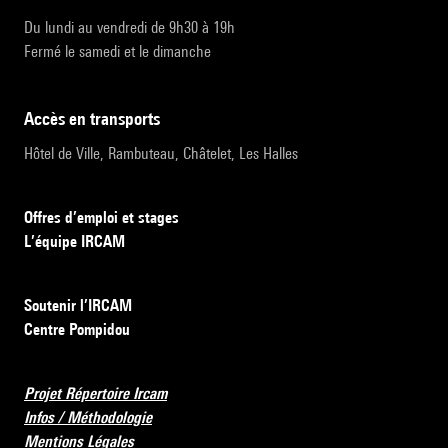
Du lundi au vendredi de 9h30 à 19h
Fermé le samedi et le dimanche
accès en transports
Hôtel de Ville, Rambuteau, Châtelet, Les Halles
Offres d’emploi et stages
L’équipe IRCAM
Soutenir l’IRCAM
Centre Pompidou
Projet Répertoire Ircam
Infos / Méthodologie
Mentions Légales