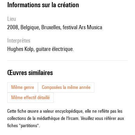
informations sur la création
lieu
2008, Belgique, Bruxelles, festival Ars Musica
interprètes
Hughes Kolp, guitare électrique.
œuvres similaires
Même genre
Composées la même année
Même effectif détaillé
Cette fiche œuvre a valeur encyclopédique, elle ne reflète pas les
collections de la médiathèque de l'Ircam. Veuillez vous référer aux
fiches "partitions".