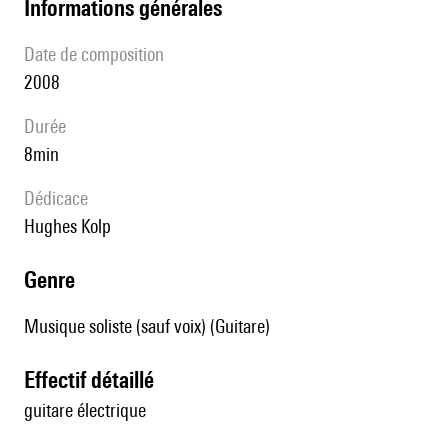
informations générales
date de composition
2008
durée
8min
Dédicace
Hughes Kolp
genre
Musique soliste (sauf voix) (Guitare)
effectif détaillé
guitare électrique