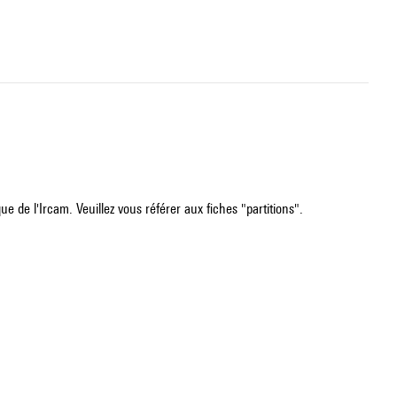
e de l'Ircam. Veuillez vous référer aux fiches "partitions".