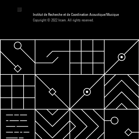
Institut de Recherche et de Coordination Acoustique/Musique
Copyright © 2022 Ircam. All rights reserved.