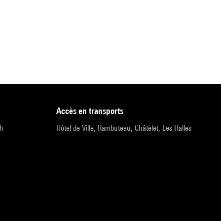
accès en transports
9h
Hôtel de Ville, Rambuteau, Châtelet, Les Halles