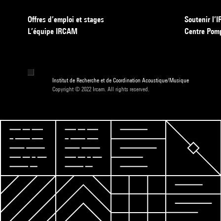
Offres d’emploi et stages
Soutenir l
L’équipe IRCAM
Centre Pom
Institut de Recherche et de Coordination Acoustique/Musique
Copyright © 2022 Ircam. All rights reserved.