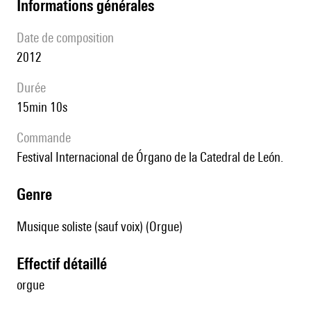
informations générales
date de composition
2012
durée
15min 10s
Commande
Festival Internacional de Órgano de la Catedral de León.
genre
Musique soliste (sauf voix) (Orgue)
effectif détaillé
orgue