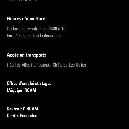
heures d'ouverture
Du lundi au vendredi de 9h30 à 19h
Fermé le samedi et le dimanche
accès en transports
Hôtel de Ville, Rambuteau, Châtelet, Les Halles
Offres d’emploi et stages
L’équipe IRCAM
Soutenir l’IRCAM
Centre Pompidou