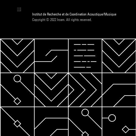
Institut de Recherche et de Coordination Acoustique/Musique
Copyright © 2022 Ircam. All rights reserved.